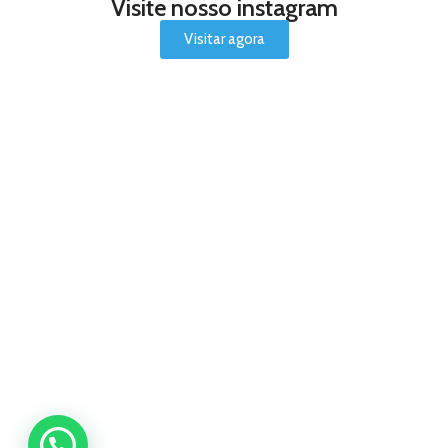
Visite nosso instagram
Visitar agora