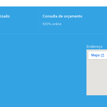
lizado
Consulta de orçamento
100% online
Endereço