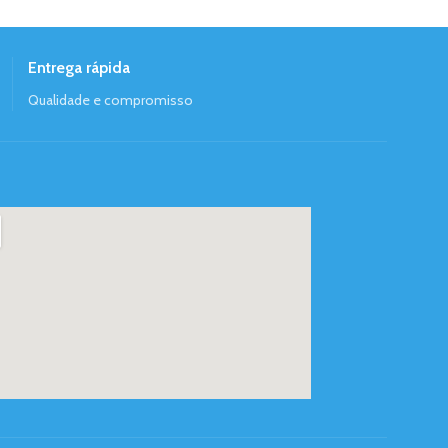
Entrega rápida
Qualidade e compromisso