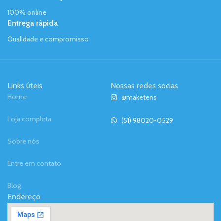
100% online
Entrega rápida
Qualidade e compromisso
Links úteis
Nossas redes socias
Home
@maketens
Loja completa
(51) 98020-0529
Sobre nós
Entre em contato
Blog
Endereço