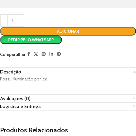
ADICIONAR
PEDIR PELO WHATSAPP
Compartilhar
Descrição
Possui iluminação por led.
Avaliações (0)
Logística e Entrega
Produtos Relacionados